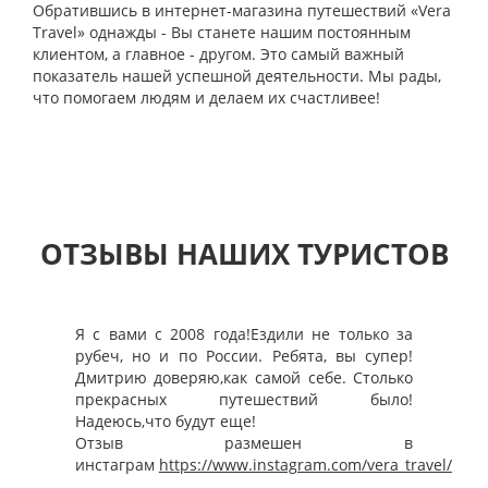
Обратившись в интернет-магазина путешествий «Vera
Travel» однажды - Вы станете нашим постоянным
клиентом, а главное - другом. Это самый важный
показатель нашей успешной деятельности. Мы рады,
что помогаем людям и делаем их счастливее!
ОТЗЫВЫ НАШИХ ТУРИСТОВ
Я с вами с 2008 года!Ездили не только за
рубеч, но и по России. Ребята, вы супер!
Дмитрию доверяю,как самой себе. Столько
прекрасных путешествий было!
Надеюсь,что будут еще!
Отзыв размешен в
инстаграм
https://www.instagram.com/vera_travel/