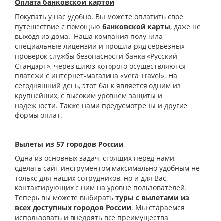
Оплата банковской картой
Покупать у нас удобно. Вы можете оплатить свое
путешествие с помощью
банковской карты
, даже не
выходя из дома. Наша компания получила
специальные лицензии и прошла ряд серьезных
проверок службы безопасности банка «Русский
Стандарт», через шлюз которого осуществляются
платежи с интернет-магазина «Vera Travel». На
сегодняшний день, этот банк является одним из
крупнейших, с высоким уровнем защиты и
надежности. Также нами предусмотрены и другие
формы оплат.
Вылеты из 57 городов России
Одна из основных задач, стоящих перед нами, -
сделать сайт инструментом максимально удобным не
только для наших сотрудников, но и для Вас,
контактирующих с ним на уровне пользователей.
Теперь вы можете выбирать
туры с вылетами из
всех доступных городов России
. Мы стараемся
использовать и внедрять все преимущества