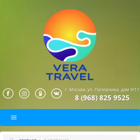
г. Москва, ул. Паперника, дом 9/11
8 (968) 825 9525
ПОДБОР ТУРА