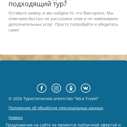
подходящий тур?
Оставьте заявку, и мы найдем то, что Вам нужно. Мы
отвечаем быстро, не рассылаем спам и не навязываем
дополнительных услуг. Просто попробуйте и убедитесь
сами!
© 2026 Туристическое агентство "Vera Travel"
Положение об обработке персональных данных
Наверх
Предложения на сайте не являются публичной офертой и