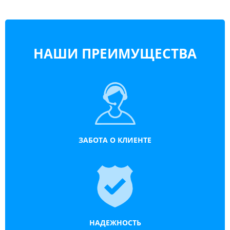
НАШИ ПРЕИМУЩЕСТВА
ЗАБОТА О КЛИЕНТЕ
НАДЕЖНОСТЬ