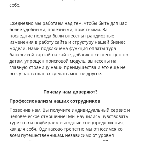
себе.
Ежедневно мы работаем над тем, чтобы быть для Вас
более удобными, полезными, приятными. За
последние полгода были внесены грандиозные
изменения в работу сайта и структуру нашей бизнес
модели. Нами подключена функция оплаты тура
банковской картой на сайте, добавлен сегмент цен по
датам, упрощен поисковой модуль, вынесены на
главную страницу наши преимущества и это еще не
все, у нас в планах сделать многое другое.
Почему нам доверяют?
Профессионализм наших сотрудников
Позвонив нам, Вы получите индивидуальный сервис и
человеческое отношение! Мы научились чувствовать
туристов и подбираем выгодные спецпредложения,
как для себя. Одинаково трепетно мы относимся ко
всем путешественникам, независимо от уровня