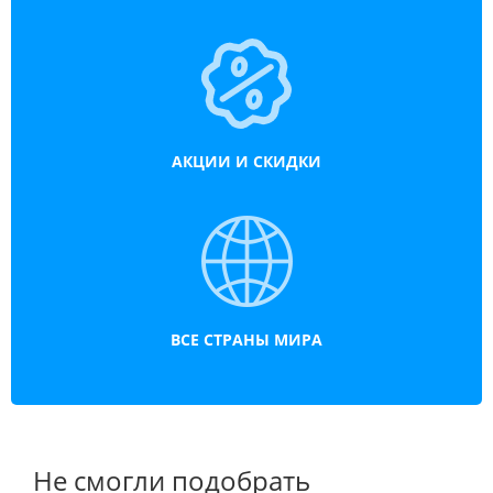
АКЦИИ И СКИДКИ
ВСЕ СТРАНЫ МИРА
Не смогли подобрать